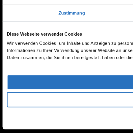
Zustimmung
Diese Webseite verwendet Cookies
Wir verwenden Cookies, um Inhalte und Anzeigen zu personal
Informationen zu Ihrer Verwendung unserer Website an unser
Daten zusammen, die Sie ihnen bereitgestellt haben oder d